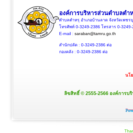
องค์การบริหารส่วนตำบลตำห
ตำบลตำหรุ อำเภอบ้านลาด จังหวัดเพชรบุ
โทรศัพท์ 0-3249-2386 โทรสาร 0-3249
E-mail :
saraban@tamru.go.th
สำนักปลัด :
0-3249-2386
ต่อ
กองคลัง :
0-3249-2386
ต่อ
นโย
ลิขสิทธิ์ © 2555-2566 องค์การบริ
Than