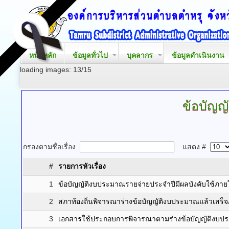
หน้าหลัก
ข้อมูลทั่วไป
บุคลากร
ข้อมูลดำเนินงาน
loading images: 13/15
ข้อบัญญ
กรองตามชื่อเรื่อง
แสดง #
#
รายการหัวเรื่อง
1
ข้อบัญญัติงบประมาณรายจ่ายประจำปีมีผลบังคับใช้ภาย
2
สภาท้องถิ่นพิจารณาร่างข้อบัญญัติงบประมาณแล้วเสร็
3
เอกสารใช้ประกอบการพิจารณาตามร่างข้อบัญญัติงบป