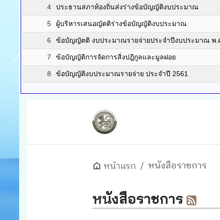
4
ประธานสภาท้องถิ่นส่งร่างข้อบัญญัติงบประมาณ
5
ผู้บริหารเสนอญัตติร่างข้อบัญญัติงบประมาณ
6
ข้อบัญญัตติ งบประมาณรายจ่ายประจำปีงบประมาณ พ.
7
ข้อบัญญัติการจัดการสิ่งปฎิกูลและมูลฝอย
8
ข้อบัญญัติงบประมาณรายจ่าย ประจำปี 2561