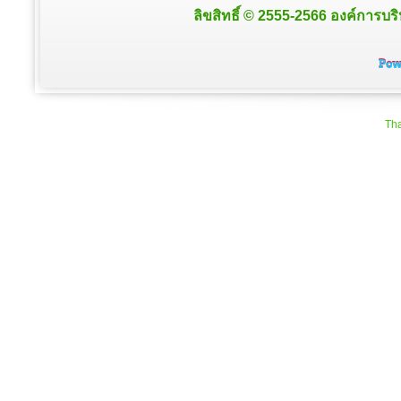
ลิขสิทธิ์ © 2555-2566 องค์การบริ
Tha