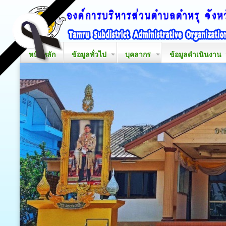
หน้าหลัก
ข้อมูลทั่วไป
บุคลากร
ข้อมูลดำเนินงาน