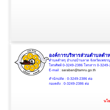
องค์การบริหารส่วนตำบลตำห
ตำบลตำหรุ อำเภอบ้านลาด จังหวัดเพชรบุ
โทรศัพท์ 0-3249-2386 โทรสาร 0-3249
E-mail :
saraban@tamru.go.th
สำนักปลัด :
0-3249-2386
ต่อ
กองคลัง :
0-3249-2386
ต่อ
นโย