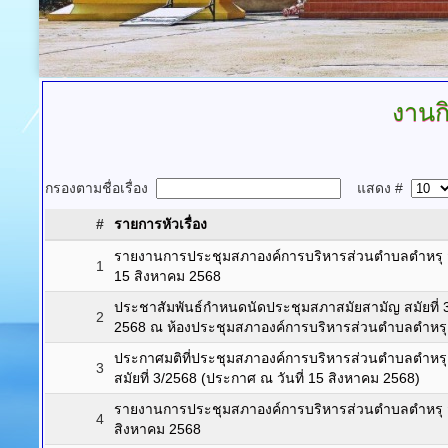
งานก
กรองตามชื่อเรื่อง
แสดง #
#
รายการหัวเรื่อง
รายงานการประชุมสภาองค์การบริหารส่วนตำบลตำหรุ สมัยสา
1
15 สิงหาคม 2568
ประชาสัมพันธ์กำหนดนัดประชุมสภาสมัยสามัญ สมัยที่ 3
2
2568 ณ ห้องประชุมสภาองค์การบริหารส่วนตำบลตำหรุ
ประกาศมติที่ประชุมสภาองค์การบริหารส่วนตำบลตำหร
3
สมัยที่ 3/2568 (ประกาศ ณ วันที่ 15 สิงหาคม 2568)
รายงานการประชุมสภาองค์การบริหารส่วนตำบลตำหรุ สมัย
4
สิงหาคม 2568