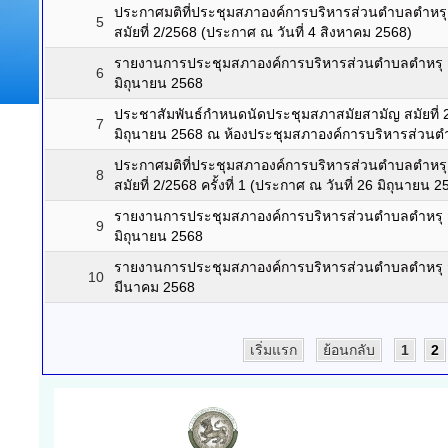
ประกาศมติที่ประชุมสภาองค์การบริหารส่วนตำบลตำหร
5
สมัยที่ 2/2568 (ประกาศ ณ วันที่ 4 สิงหาคม 2568)
รายงานการประชุมสภาองค์การบริหารส่วนตำบลตำหรุ สมัย
6
มิถุนายน 2568
ประชาสัมพันธ์กำหนดนัดประชุมสภาสมัยสามัญ สมัยที่ 2/
7
มิถุนายน 2568 ณ ห้องประชุมสภาองค์การบริหารส่วนต
ประกาศมติที่ประชุมสภาองค์การบริหารส่วนตำบลตำหร
8
สมัยที่ 2/2568 ครั้งที่ 1 (ประกาศ ณ วันที่ 26 มิถุนายน 2
รายงานการประชุมสภาองค์การบริหารส่วนตำบลตำหรุ สมัย
9
มิถุนายน 2568
รายงานการประชุมสภาองค์การบริหารส่วนตำบลตำหรุ สมัย
10
มีนาคม 2568
เริ่มแรก
ย้อนกลับ
1
2