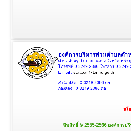
องค์การบริหารส่วนตำบลตำห
ตำบลตำหรุ อำเภอบ้านลาด จังหวัดเพชรบุ
โทรศัพท์ 0-3249-2386 โทรสาร 0-3249
E-mail :
saraban@tamru.go.th
สำนักปลัด :
0-3249-2386
ต่อ
กองคลัง :
0-3249-2386
ต่อ
นโย
ลิขสิทธิ์ © 2555-2566 องค์การบริ