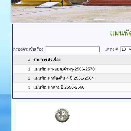
แผนพั
กรองตามชื่อเรื่อง
แสดง #
#
รายการหัวเรื่อง
1
แผนพัฒนา-อบต.ตำหรุ-2566-2570
2
แผนพัฒนาท้องถิ่น 4 ปี 2561-2564
3
แผนพัฒนาสามปี 2558-2560