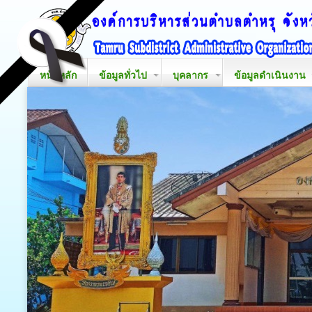
หน้าหลัก
ข้อมูลทั่วไป
บุคลากร
ข้อมูลดำเนินงาน