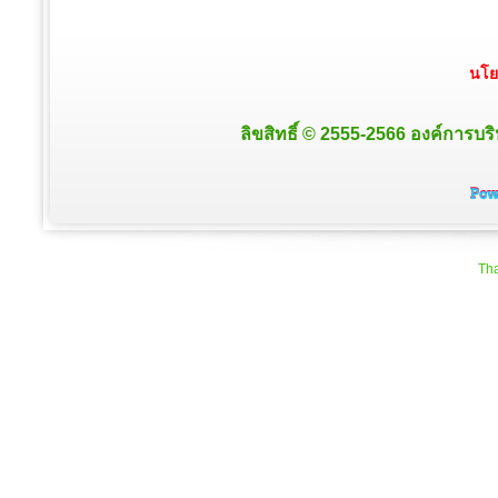
นโย
ลิขสิทธิ์ © 2555-2566 องค์การบริ
Tha