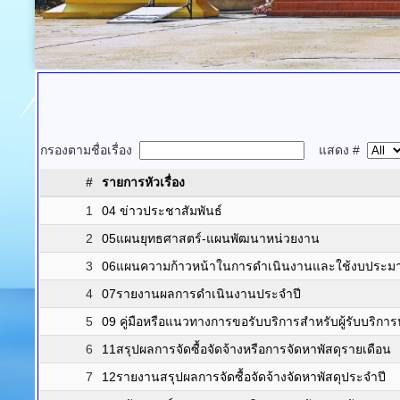
กรองตามชื่อเรื่อง
แสดง #
#
รายการหัวเรื่อง
1
04 ข่าวประชาสัมพันธ์
2
05แผนยุทธศาสตร์-แผนพัฒนาหน่วยงาน
3
06แผนความก้าวหน้าในการดำเนินงานและใช้งบประ
4
07รายงานผลการดำเนินงานประจำปี
5
09 คู่มือหรือแนวทางการขอรับบริการสำหรับผู้รับบริการห
6
11สรุปผลการจัดซื้อจัดจ้างหรือการจัดหาพัสดุรายเดือน
7
12รายงานสรุปผลการจัดซื้อจัดจ้างจัดหาพัสดุประจำปี