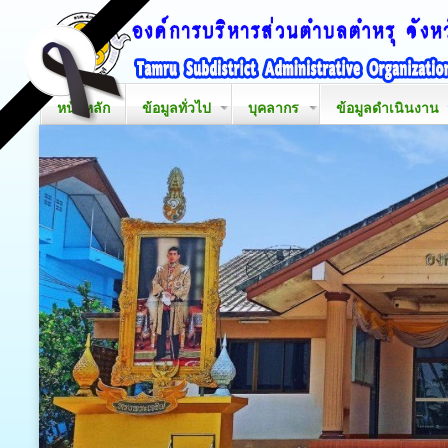
หน้าหลัก
ข้อมูลทั่วไป
บุคลากร
ข้อมูลดำเนินงาน