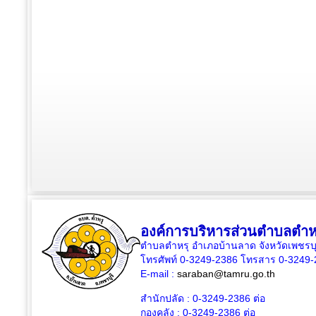
องค์การบริหารส่วนตำบลตำห
ตำบลตำหรุ อำเภอบ้านลาด จังหวัดเพชรบุ
โทรศัพท์ 0-3249-2386 โทรสาร 0-3249
E-mail :
saraban@tamru.go.th
สำนักปลัด :
0-3249-2386
ต่อ
กองคลัง :
0-3249-2386
ต่อ