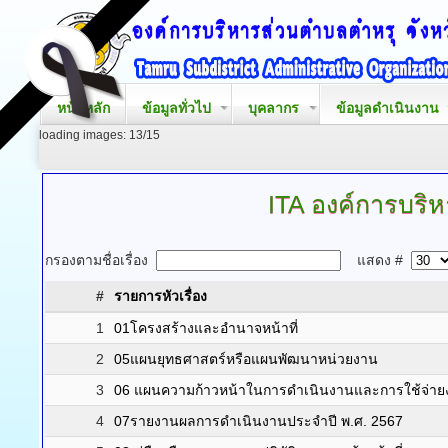
หน้าหลัก
ข้อมูลทั่วไป
บุคลากร
ข้อมูลดำเนินงาน