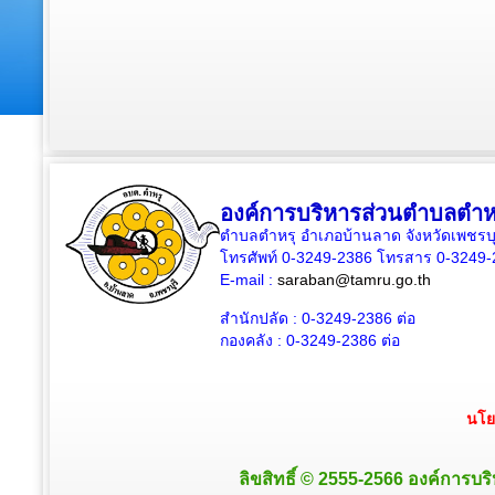
องค์การบริหารส่วนตำบลตำห
ตำบลตำหรุ อำเภอบ้านลาด จังหวัดเพชรบุ
โทรศัพท์ 0-3249-2386 โทรสาร 0-3249
E-mail :
saraban@tamru.go.th
สำนักปลัด :
0-3249-2386
ต่อ
กองคลัง :
0-3249-2386
ต่อ
นโย
ลิขสิทธิ์ © 2555-2566 องค์การบริ