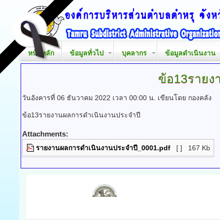
หน้าหลัก
ข้อมูลทั่วไป
บุคลากร
ข้อมูลดำเนินงาน
ข้อ13รายง
วันอังคารที่ 06 ธันวาคม 2022 เวลา 00:00 น.
เขียนโดย กองคลัง
ข้อ13รายงานผลการดำเนินงานประจำปี
Attachments:
รายงานผลการดำเนินงานประจำปี_0001.pdf
[ ]
167 Kb