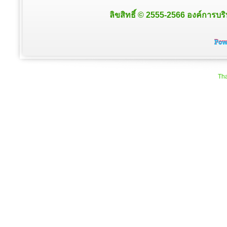
ลิขสิทธิ์ © 2555-2566 องค์การบริ
Tha