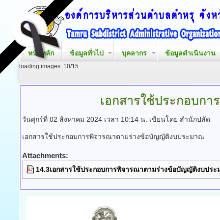
หน้าหลัก
ข้อมูลทั่วไป
บุคลากร
ข้อมูลดำเนินงาน
loading images: 10/15
เอกสารใช้ประกอบการ
วันศุกร์ที่ 02 สิงหาคม 2024 เวลา 10:14 น.
เขียนโดย สำนักปลัด
เอกสารใช้ประกอบการพิจารณาตามร่างข้อบัญญัติงบประมาณ
Attachments:
14.3เอกสารใช้ประกอบการพิจารณาตามร่างข้อบัญญัติงบประ