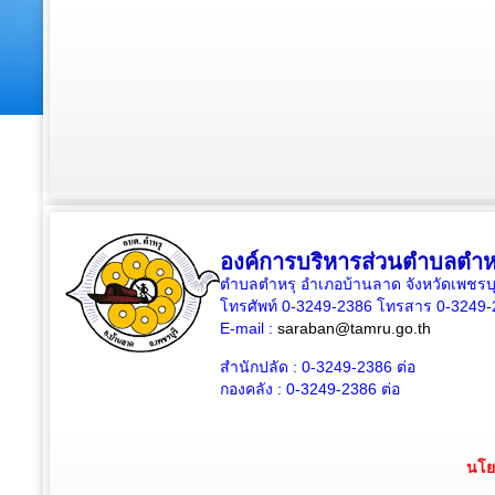
องค์การบริหารส่วนตำบลตำห
ตำบลตำหรุ อำเภอบ้านลาด จังหวัดเพชรบุ
โทรศัพท์ 0-3249-2386 โทรสาร 0-3249
E-mail :
saraban@tamru.go.th
สำนักปลัด :
0-3249-2386
ต่อ
กองคลัง :
0-3249-2386
ต่อ
นโย