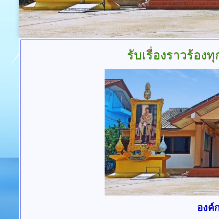
รับเรื่องราวร้องทุ
องค์