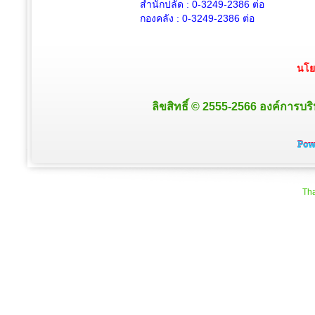
สำนักปลัด :
0-3249-2386
ต่อ
กองคลัง :
0-3249-2386
ต่อ
นโย
ลิขสิทธิ์ © 2555-2566 องค์การบริ
Tha