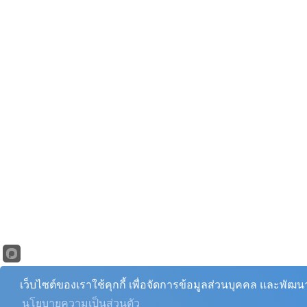
เว็บไซต์ของเราใช้คุกกี้ เพื่อจัดการข้อมูลส่วนบุคคล และพัฒ
นโยบายความเป็นส่วนตัว