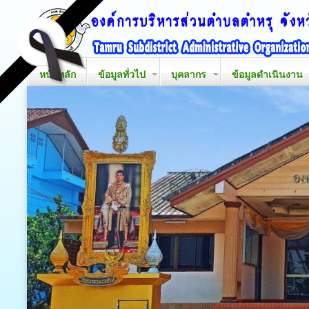
หน้าหลัก
ข้อมูลทั่วไป
บุคลากร
ข้อมูลดำเนินงาน