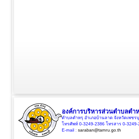
องค์การบริหารส่วนตำบลตำห
ตำบลตำหรุ อำเภอบ้านลาด จังหวัดเพชรบุ
โทรศัพท์ 0-3249-2386 โทรสาร 0-3249
E-mail :
saraban@tamru.go.th