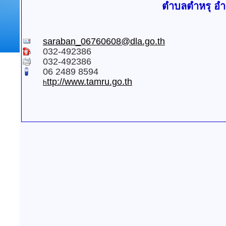
ตำบลตำหรุ อำเ
saraban_06760608@dla.go.th
032-492386
032-492386
06 2489 8594
ttp://www.tamru.go.th
h