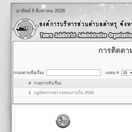
อาทิตย์ 9 สิงหาคม 2026
การติดตา
กรองตามชื่อเรื่อง
แสดง #
#
รายการหัวเรื่อง
1
กฎบัตรการตรวจสอบภายใน 2566