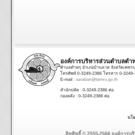
องค์การบริหารส่วนตำบลตำห
ตำบลตำหรุ อำเภอบ้านลาด จังหวัดเพชรบุ
โทรศัพท์ 0-3249-2386 โทรสาร 0-3249
E-mail :
saraban@tamru.go.th
สำนักปลัด :
0-3249-2386
ต่อ
กองคลัง :
0-3249-2386
ต่อ
นโย
ลิขสิทธิ์ © 2555-2566 องค์การบริ