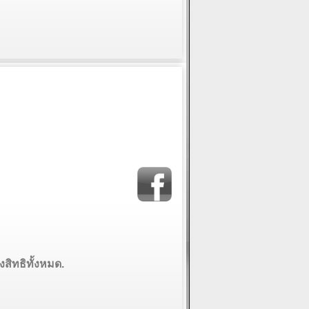
งสิทธิทั้งหมด.