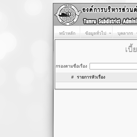
หน้าหลัก
ข้อมูลทั่วไป
บุคลากร
เบี
กรองตามชื่อเรื่อง
#
รายการหัวเรื่อง