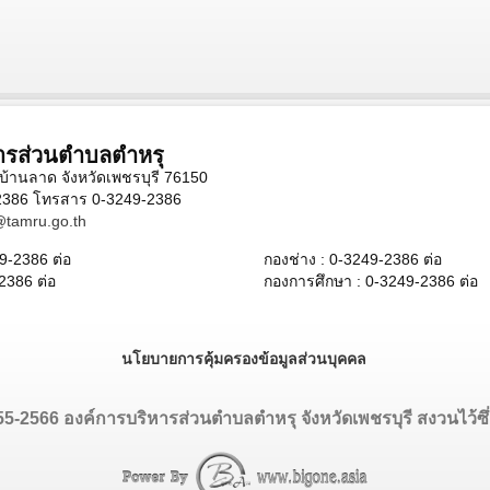
ารส่วนตำบลตำหรุ
้านลาด จังหวัดเพชรบุรี 76150
-2386 โทรสาร 0-3249-2386
tamru.go.th
9-2386
ต่อ
กองช่าง :
0-3249-2386
ต่อ
-2386
ต่อ
กองการศึกษา :
0-3249-2386
ต่อ
นโยบายการคุ้มครองข้อมูลส่วนบุคคล
555-2566 องค์การบริหารส่วนตำบลตำหรุ จังหวัดเพชรบุรี สงวนไว้ซึ่