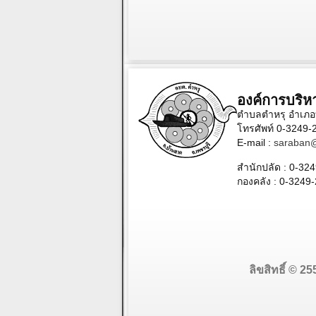
องค์การบริห
ตำบลตำหรุ อำเภอบ
โทรศัพท์ 0-3249
E-mail :
saraban@
สำนักปลัด :
0-324
กองคลัง :
0-3249
ลิขสิทธิ์ © 2